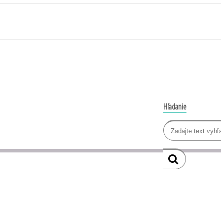
Hľadanie